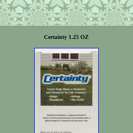
Certainty 1.25 OZ