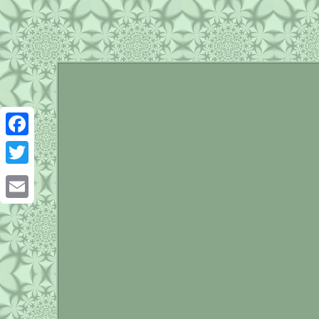
Facebook
Twitter
Email